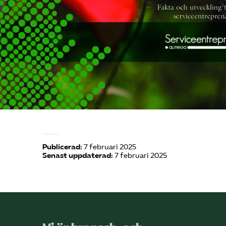
Publicerad:
7 februari 2025
Senast uppdaterad:
7 februari 2025