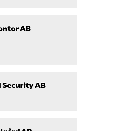
ontor AB
 Security AB