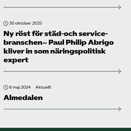
30 oktober 2025
Ny röst för städ-och service­
branschen– Paul Philip Abrigo
kliver in som näringspolitisk
expert
6 maj 2024
Aktuellt
Almedalen