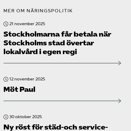
MER OM NÄRINGSPOLITIK
21 november 2025
Stockholmarna får betala när
Stockholms stad övertar
lokalvård i egen regi
12 november 2025
Möt Paul
30 oktober 2025
Ny röst för städ-och service­