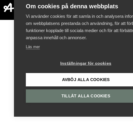
Om cookies på denna webbplats
Vi använder cookies för att samla in och analysera info
om webbplatsens prestanda och användning, för att förb
funktioner kopplade till sociala medier och för att förbät
anpassa innehåll och annonser.
Läs mer
Inställningar för cookies
AVBÖJ ALLA COOKIES
TILLÅT ALLA COOKIES