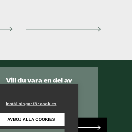
Vill du vara en del av
Serviceföretagen?
Inställningar för cookies
AVBÖJ ALLA COOKIES
Bli medlem