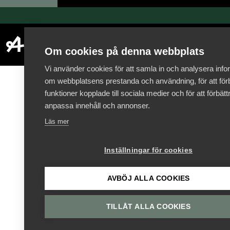
Om cookies på denna webbplats
Vi använder cookies för att samla in och analysera info
om webbplatsens prestanda och användning, för att förb
funktioner kopplade till sociala medier och för att förbät
anpassa innehåll och annonser.
Läs mer
Inställningar för cookies
AVBÖJ ALLA COOKIES
TILLÅT ALLA COOKIES