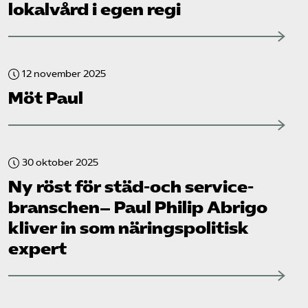
lokalvård i egen regi
12 november 2025
Möt Paul
30 oktober 2025
Ny röst för städ-och service­
branschen– Paul Philip Abrigo
kliver in som näringspolitisk
expert