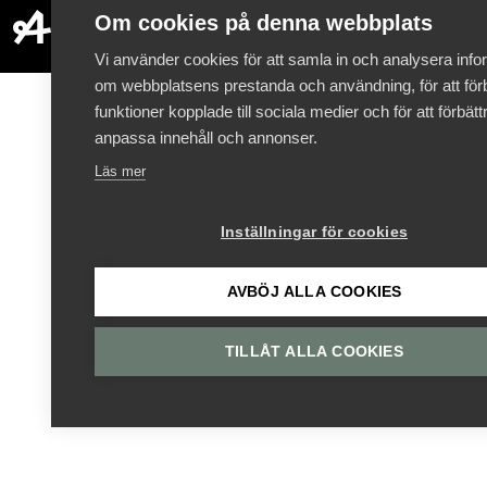
Om cookies på denna webbplats
Vi använder cookies för att samla in och analysera info
om webbplatsens prestanda och användning, för att förb
funktioner kopplade till sociala medier och för att förbät
anpassa innehåll och annonser.
Läs mer
Inställningar för cookies
AVBÖJ ALLA COOKIES
TILLÅT ALLA COOKIES