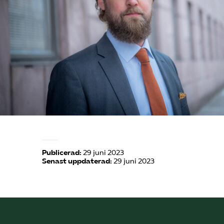
Publicerad:
29 juni 2023
Senast uppdaterad:
29 juni 2023