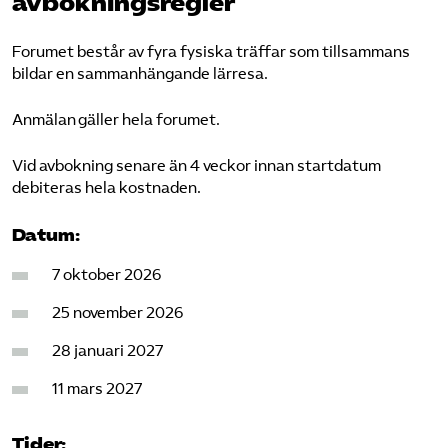
avbokningsregler
Forumet består av fyra fysiska träffar som tillsammans
bildar en sammanhängande lärresa.
Anmälan gäller hela forumet.
Vid avbokning senare än 4 veckor innan startdatum
debiteras hela kostnaden.
Datum:
7 oktober 2026
25 november 2026
28 januari 2027
11 mars 2027
Tider: