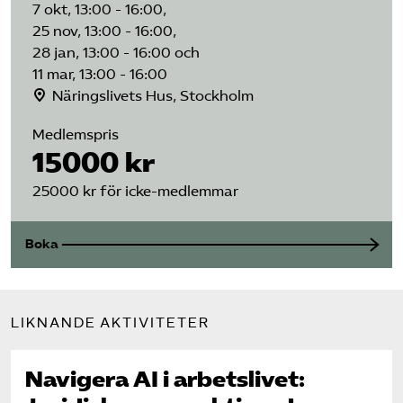
7 okt, 13:00 - 16:00,
25 nov, 13:00 - 16:00,
28 jan, 13:00 - 16:00 och
11 mar, 13:00 - 16:00
Näringslivets Hus, Stockholm
Medlemspris
15000 kr
25000 kr för icke-medlemmar
Boka
LIKNANDE AKTIVITETER
Navigera AI i arbetslivet: