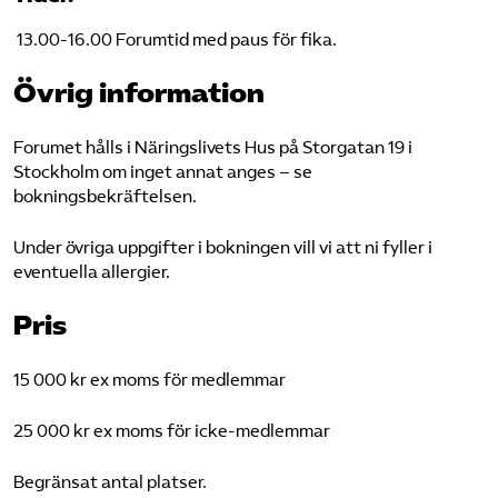
13.00-16.00 Forumtid med paus för fika.
Övrig information
Forumet hålls i Näringslivets Hus på Storgatan 19 i
Stockholm om inget annat anges – se
bokningsbekräftelsen.
Under övriga uppgifter i bokningen vill vi att ni fyller i
eventuella allergier.
Pris
15 000 kr ex moms för medlemmar
25 000 kr ex moms för icke-medlemmar
Begränsat antal platser.