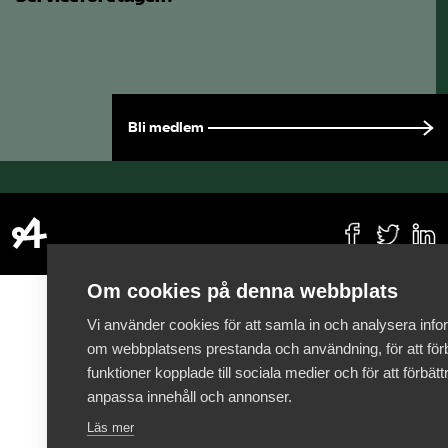
Bli medlem
Om cookies på denna webbplats
Vi använder cookies för att samla in och analysera info
om webbplatsens prestanda och användning, för att förb
funktioner kopplade till sociala medier och för att förbät
anpassa innehåll och annonser.
Läs mer