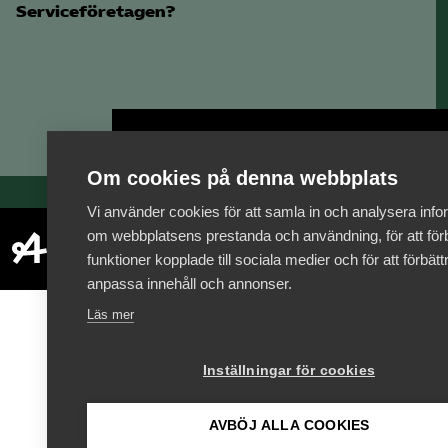
Serviceföretagen?
Bli medlem
Om cookies på denna webbplats
Vi använder cookies för att samla in och analysera info
om webbplatsens prestanda och användning, för att förb
funktioner kopplade till sociala medier och för att förbät
anpassa innehåll och annonser.
Läs mer
Inställningar för cookies
AVBÖJ ALLA COOKIES