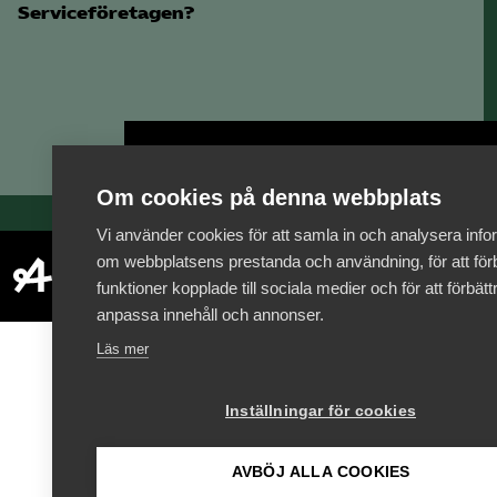
Serviceföretagen?
Bli medlem
Om cookies på denna webbplats
Vi använder cookies för att samla in och analysera info
om webbplatsens prestanda och användning, för att förb
funktioner kopplade till sociala medier och för att förbät
anpassa innehåll och annonser.
Läs mer
Inställningar för cookies
AVBÖJ ALLA COOKIES