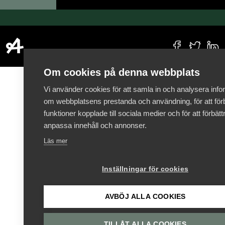
Om cookies på denna webbplats
Vi använder cookies för att samla in och analysera info
om webbplatsens prestanda och användning, för att förb
funktioner kopplade till sociala medier och för att förbät
anpassa innehåll och annonser.
Läs mer
Inställningar för cookies
AVBÖJ ALLA COOKIES
TILLÅT ALLA COOKIES