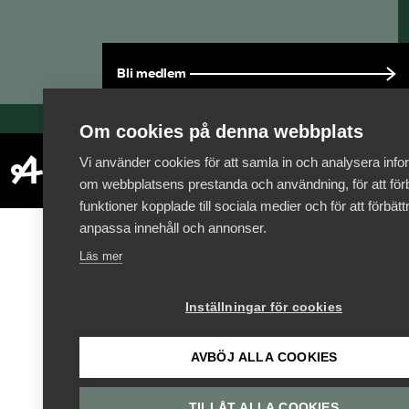
Bli medlem
Om cookies på denna webbplats
Vi använder cookies för att samla in och analysera info
om webbplatsens prestanda och användning, för att förb
funktioner kopplade till sociala medier och för att förbät
anpassa innehåll och annonser.
Läs mer
Inställningar för cookies
AVBÖJ ALLA COOKIES
TILLÅT ALLA COOKIES