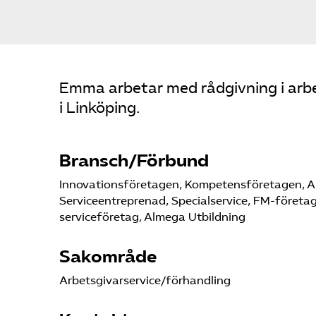
Emma arbetar med rådgivning i arbe
i Linköping.
Bransch/Förbund
Innovationsföretagen, Kompetensföretagen, A
Serviceentreprenad, Specialservice, FM-företa
serviceföretag, Almega Utbildning
Sakområde
Arbetsgivarservice/förhandling