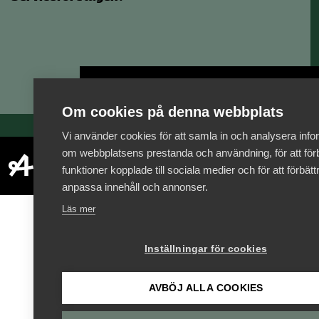
Bli medlem
Om cookies på denna webbplats
Vi använder cookies för att samla in och analysera info
om webbplatsens prestanda och användning, för att förb
funktioner kopplade till sociala medier och för att förbät
anpassa innehåll och annonser.
Läs mer
Inställningar för cookies
AVBÖJ ALLA COOKIES