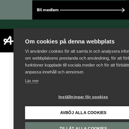
Bli medlem
Om cookies på denna webbplats
Vi använder cookies för att samla in och analysera info
om webbplatsens prestanda och användning, för att förb
funktioner kopplade till sociala medier och för att förbät
anpassa innehåll och annonser.
Läs mer
Inställningar för cookies
AVBÖJ ALLA COOKIES
TILLÅT ALLA COOKIES