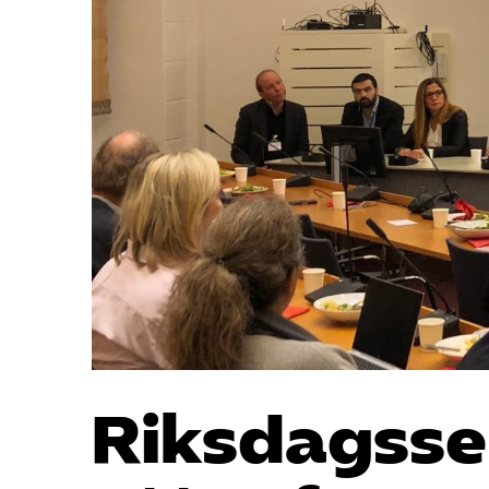
Riksdagsse