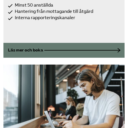
Minst 50 anställda
Hantering från mottagande till åtgärd
Interna rapporteringskanaler
Läs mer och boka