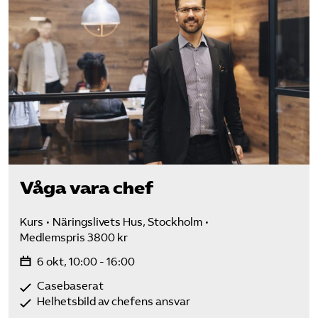
Våga vara chef
Kurs
Näringslivets Hus, Stockholm
Medlemspris 3800 kr
6 okt, 10:00 - 16:00
Casebaserat
Helhetsbild av chefens ansvar