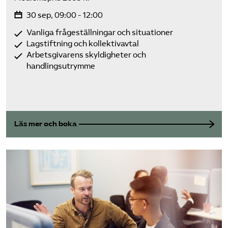
30 sep, 09:00 - 12:00
Vanliga frågeställningar och situationer
Lagstiftning och kollektivavtal
Arbetsgivarens skyldigheter och
handlingsutrymme
Läs mer och boka