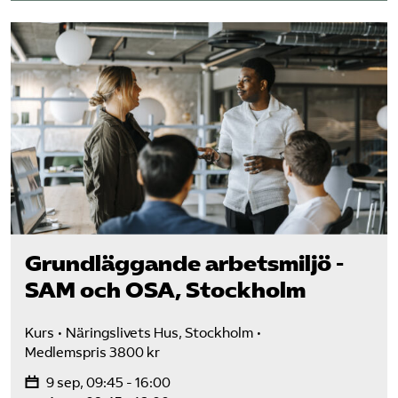
Grundläggande arbetsmiljö -
SAM och OSA, Stockholm
Kurs
Näringslivets Hus, Stockholm
Medlemspris 3800 kr
9 sep, 09:45 - 16:00