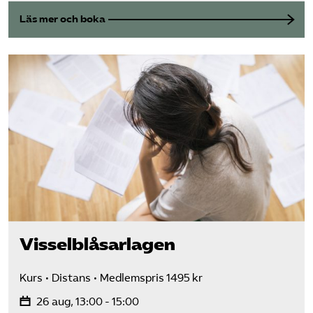
Läs mer och boka
Visselblåsarlagen
Kurs
Distans
Medlemspris 1495 kr
26 aug, 13:00 - 15:00