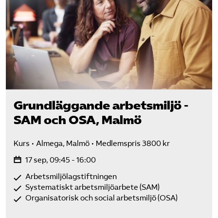
Grundläggande arbetsmiljö -
SAM och OSA, Malmö
Kurs
Almega, Malmö
Medlemspris 3800 kr
17 sep, 09:45 - 16:00
Arbetsmiljölagstiftningen
Systematiskt arbetsmiljöarbete (SAM)
Organisatorisk och social arbetsmiljö (OSA)