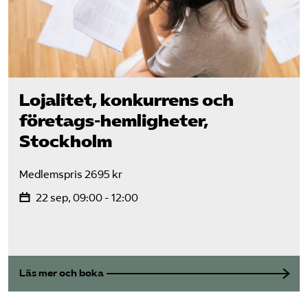
Lojalitet, konkurrens och
företags-hemligheter,
Stockholm
Medlemspris 2695 kr
22 sep, 09:00 - 12:00
Läs mer och boka