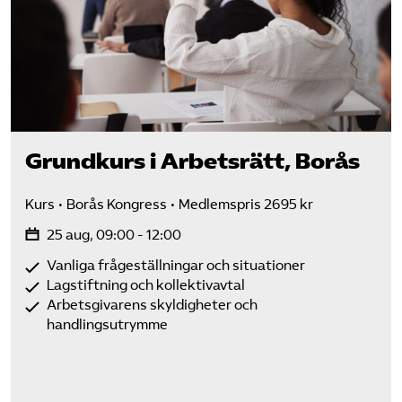
Grundkurs i Arbetsrätt, Borås
Kurs
Borås Kongress
Medlemspris 2695 kr
25 aug, 09:00 - 12:00
Vanliga frågeställningar och situationer
Lagstiftning och kollektivavtal
Arbetsgivarens skyldigheter och
handlingsutrymme