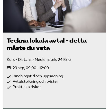
Teckna lokala avtal - detta
måste du veta
Kurs
Distans
Medlemspris 2495 kr
29 sep, 09:00 - 12:00
Bindningstid och uppsägning
Avtalstolkning och tvister
Praktiska risker