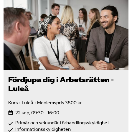
Fördjupa dig i Arbetsrätten -
Luleå
Kurs
Luleå
Medlemspris 3800 kr
22 sep, 09:30 - 16:00
Primär och sekundär förhandlingsskyldighet
Informationsskyldigheten