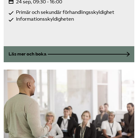
24 sep, 09:30 - 16:00
Primär och sekundär förhandlingsskyldighet
Informationsskyldigheten
Läs mer och boka