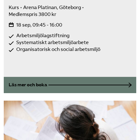
Kurs
Arena Platinan, Göteborg
Medlemspris 3800 kr
18 sep, 09:45 - 16:00
Arbetsmiljölagstiftning
Systematiskt arbetsmiljöarbete
Organisatorisk och social arbetsmiljö
Läs mer och boka