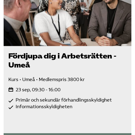
Fördjupa dig i Arbetsrätten -
Umeå
Kurs
Umeå
Medlemspris 3800 kr
23 sep, 09:30 - 16:00
Primär och sekundär förhandlingsskyldighet
Informationsskyldigheten