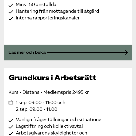
Minst 50 anställda
Hantering från mottagande till åtgärd
Interna rapporteringskanaler
Läs mer och boka
Grundkurs i Arbetsrätt
Kurs
Distans
Medlemspris 2495 kr
1 sep, 09:00 - 11:00 och
2 sep, 09:00 - 11:00
Vanliga frågeställningar och situationer
Lagstiftning och kollektivavtal
Arbetsgivarens skyldigheter och