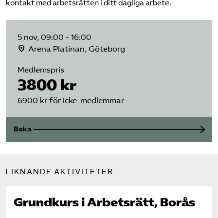
kontakt med arbetsrätten i ditt dagliga arbete.
5 nov, 09:00 - 16:00
Arena Platinan, Göteborg
Medlemspris
3800 kr
6900 kr för icke-medlemmar
Boka
LIKNANDE AKTIVITETER
Grundkurs i Arbetsrätt, Borås