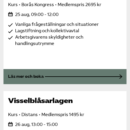
Kurs
Borås Kongress
Medlemspris 2695 kr
25 aug, 09:00 - 12:00
Vanliga frågeställningar och situationer
Lagstiftning och kollektivavtal
Arbetsgivarens skyldigheter och
handlingsutrymme
Läs mer och boka
Visselblåsarlagen
Kurs
Distans
Medlemspris 1495 kr
26 aug, 13:00 - 15:00