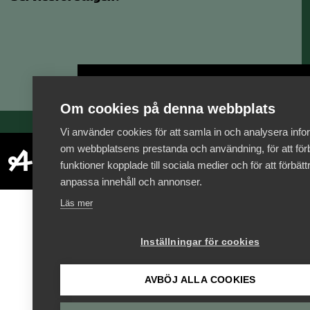
Bli medlem
Om cookies på denna webbplats
Vi använder cookies för att samla in och analysera info
om webbplatsens prestanda och användning, för att förb
funktioner kopplade till sociala medier och för att förbät
anpassa innehåll och annonser.
Läs mer
Inställningar för cookies
AVBÖJ ALLA COOKIES