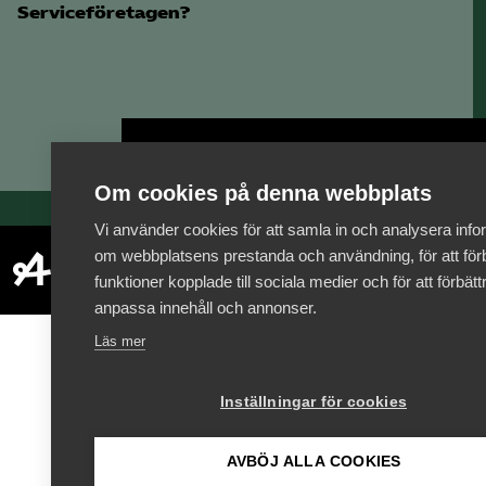
Serviceföretagen?
Bli medlem
Om cookies på denna webbplats
Vi använder cookies för att samla in och analysera info
om webbplatsens prestanda och användning, för att förb
funktioner kopplade till sociala medier och för att förbät
anpassa innehåll och annonser.
Läs mer
Inställningar för cookies
AVBÖJ ALLA COOKIES