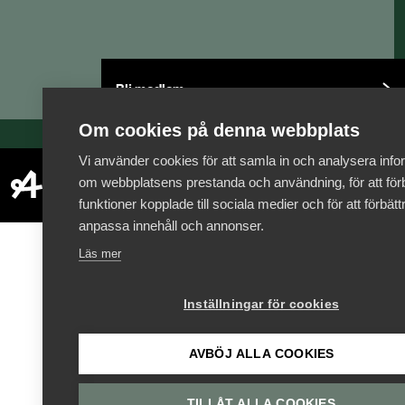
Bli medlem
Om cookies på denna webbplats
Vi använder cookies för att samla in och analysera info
om webbplatsens prestanda och användning, för att förb
funktioner kopplade till sociala medier och för att förbät
anpassa innehåll och annonser.
Läs mer
Inställningar för cookies
AVBÖJ ALLA COOKIES
TILLÅT ALLA COOKIES