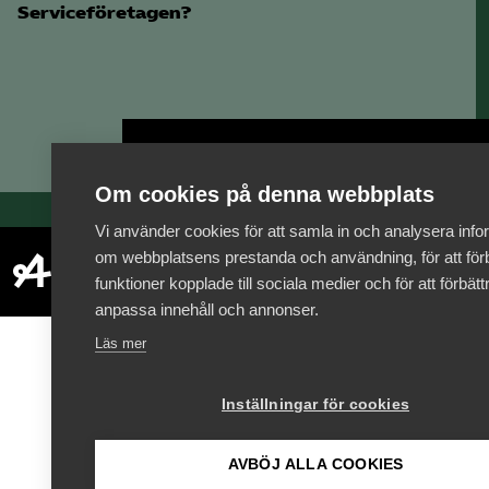
Serviceföretagen?
Bli medlem
Om cookies på denna webbplats
Vi använder cookies för att samla in och analysera info
om webbplatsens prestanda och användning, för att förb
funktioner kopplade till sociala medier och för att förbät
anpassa innehåll och annonser.
Läs mer
Inställningar för cookies
AVBÖJ ALLA COOKIES