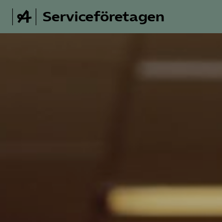
Serviceföretagen