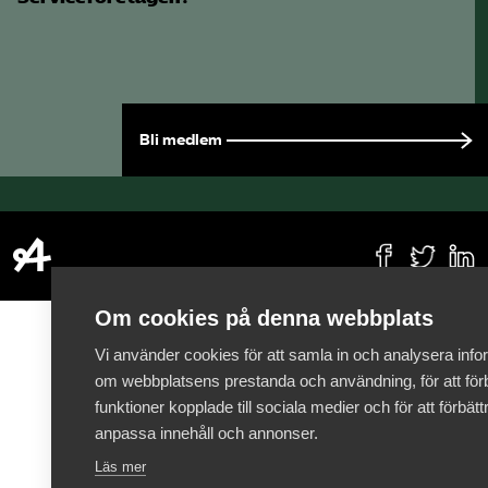
Bli medlem
Om cookies på denna webbplats
Vi använder cookies för att samla in och analysera info
om webbplatsens prestanda och användning, för att förb
funktioner kopplade till sociala medier och för att förbät
anpassa innehåll och annonser.
Läs mer