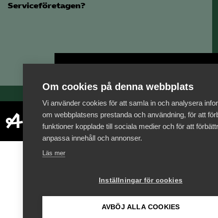
Serviceföretagen?
Bli medlem
Om cookies på denna webbplats
Vi använder cookies för att samla in och analysera info
om webbplatsens prestanda och användning, för att förb
funktioner kopplade till sociala medier och för att förbät
anpassa innehåll och annonser.
Läs mer
Inställningar för cookies
AVBÖJ ALLA COOKIES