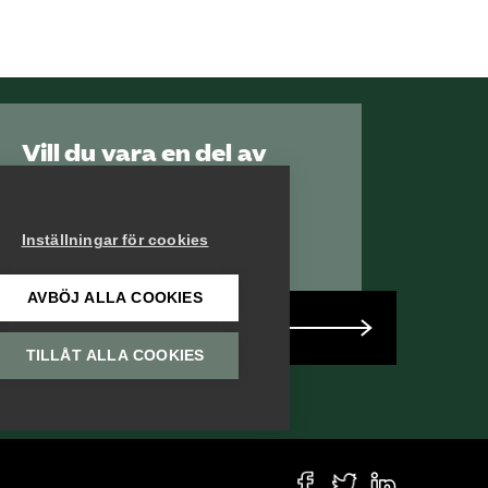
Vill du vara en del av
Serviceföretagen?
Inställningar för cookies
AVBÖJ ALLA COOKIES
Bli medlem
TILLÅT ALLA COOKIES