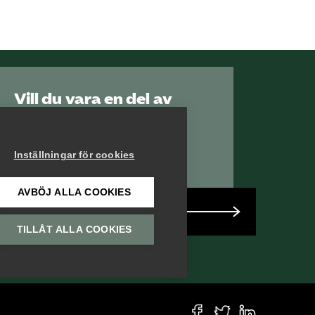
Vill du vara en del av
Serviceföretagen?
Inställningar för cookies
AVBÖJ ALLA COOKIES
Bli medlem
TILLÅT ALLA COOKIES