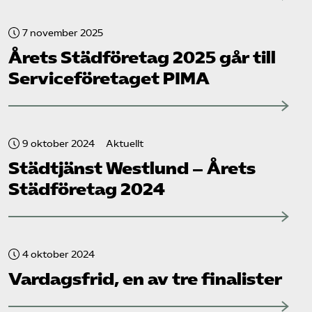
7 november 2025
Årets Städ­företag 2025 går till
Service­företaget PIMA
9 oktober 2024
Aktuellt
Städtjänst Westlund – Årets
Städ­företag 2024
4 oktober 2024
Vardagsfrid, en av tre finalister