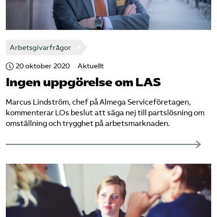
Arbetsgivarfrågor
20 oktober 2020
Aktuellt
Ingen uppgörelse om LAS
Marcus Lindström, chef på Almega Serviceföretagen,
kommenterar LOs beslut att säga nej till partslösning om
omställning och trygghet på arbetsmarknaden.