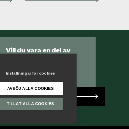
Vill du vara en del av
Serviceföretagen?
Inställningar för cookies
AVBÖJ ALLA COOKIES
Bli medlem
TILLÅT ALLA COOKIES