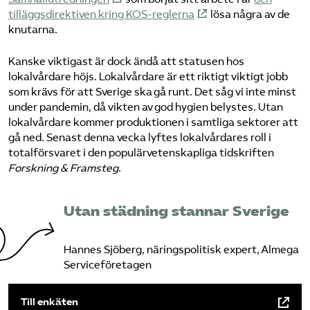
tilläggsdirektiven kring KOS-reglerna
lösa några av de
knutarna.
Kanske viktigast är dock ändå att statusen hos
lokalvårdare höjs. Lokalvårdare är ett riktigt viktigt jobb
som krävs för att Sverige ska gå runt. Det såg vi inte minst
under pandemin, då vikten av god hygien belystes. Utan
lokalvårdare kommer produktionen i samtliga sektorer att
gå ned. Senast denna vecka lyftes lokalvårdares roll i
totalförsvaret i den populärvetenskapliga tidskriften
Forskning & Framsteg
.
Utan städning stannar Sverige
Hannes Sjöberg, näringspolitisk expert, Almega
Serviceföretagen
Till enkäten