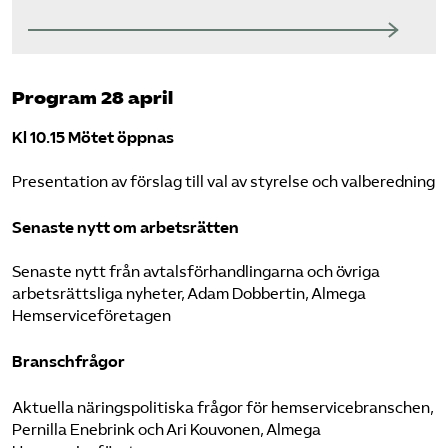
Program 28 april
Kl 10.15
Mötet öppnas
Presentation av förslag till val av styrelse och valberedning
Senaste nytt om arbetsrätten
Senaste nytt från avtalsförhandlingarna och övriga
arbetsrättsliga nyheter, Adam Dobbertin, Almega
Hemserviceföretagen
Branschfrågor
Aktuella näringspolitiska frågor för hemservicebranschen,
Pernilla Enebrink och Ari Kouvonen, Almega