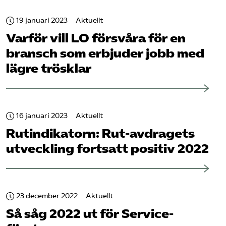
19 januari 2023
Aktuellt
Varför vill LO försvåra för en
bransch som erbjuder jobb med
lägre trösklar
16 januari 2023
Aktuellt
Rut­indikatorn: Rut-avdragets
utveckling fortsatt positiv 2022
23 december 2022
Aktuellt
Så såg 2022 ut för Service­